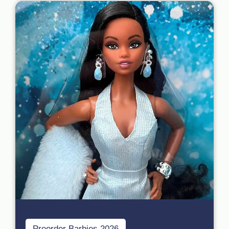
Preorder Barbies 2026